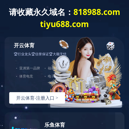
/
首页
关于我们