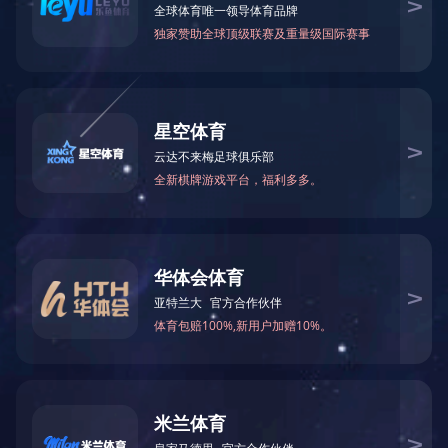
开云手机官方版在线入口
开云手机官方版在线入口是一家专业从事人工模拟环
境测控设备（气候室、人工气候室、智能人工气候室）及
实验室仪器设备设计、开发、制造和销售的高科技公司，
公司继承了环境模拟自动领域的经验，融入了当今先进的
工业计算机技术，在人工模拟植物生长环境技术领域取得
了骄人的研究突破，成为在该领域具有较强影响力的公
司。目前，在中国农业科学院、江苏省农科院、清华大
学、北京农林科学院、西北农林科技大学、陕西省油菜杂